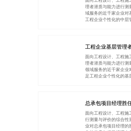
理者潜质与能力进行测
域服务的近千家企业对
工程企业个性化的中层
工程企业基层管理
面向工程设计、工程施
理者潜质与能力进行测
领域服务的近千家企业
足工程企业个性化的基
总承包项目经理胜
面向工程设计、工程施
行测量与评价的综合性
业对总承包项目经理的