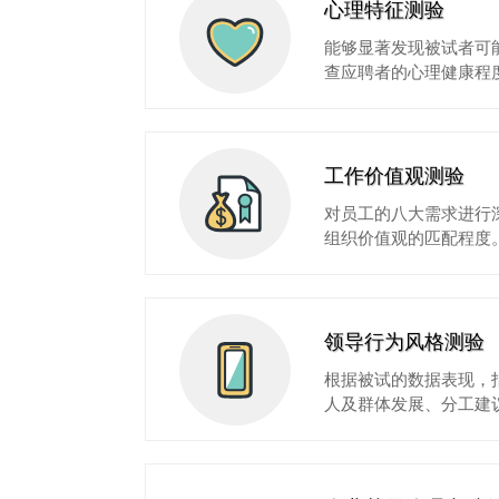
心理特征测验
能够显著发现被试者可
查应聘者的心理健康程
工作价值观测验
对员工的八大需求进行
组织价值观的匹配程度
领导行为风格测验
根据被试的数据表现，
人及群体发展、分工建