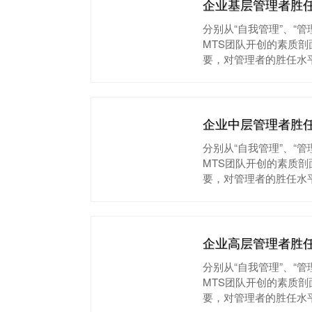
企业基层管理者胜
分别从“自我管理”、“
MTS团队开创的素质
要，对管理者的胜任水
企业中层管理者胜
分别从“自我管理”、“
MTS团队开创的素质
要，对管理者的胜任水
企业高层管理者胜
分别从“自我管理”、“
MTS团队开创的素质
要，对管理者的胜任水