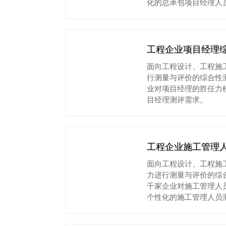
化的总承包项目经理人
工程企业项目经理
面向工程设计、工程施
行测量与评价的综合性
业对项目经理的胜任力
目经理测评需求。
工程企业施工管理
面向工程设计、工程施
力进行测量与评价的综
千家企业对施工管理人
个性化的施工管理人员