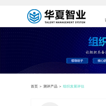
首页
＞
测评产品
＞
组织发展评估