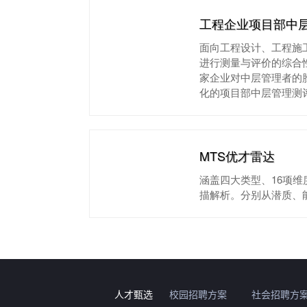
工程企业项目部中
面向工程设计、工程施
进行测量与评价的综合
家企业对中层管理者的
化的项目部中层管理测
MTS优才雷达
涵盖四大类型、16项维
描解析。分别从潜质、
人才甄选
校园招聘方案
社会招聘方