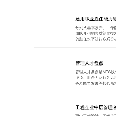
通用职业胜任能力
分别从基本素养、工作
团队开创的素质剖面技
的胜任水平进行客观分
管理人才盘点
管理人才盘点是MTS
潜质、胜任力及行为风
备及能力发展等核心需
工程企业中层管理
面向工程设计、工程施