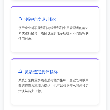
测评维度设计指引
便于企业对职能部门与经营部门中层管理者的能力
素质进行区分，项目设置阶段系统提示不同指标的
适用对象。
灵活选定测评指标
系统分别内置多项潜质与能力指标，企业既可以单
独选择潜质或能力指标，也可以根据需求同步设定
潜质与能力指标。