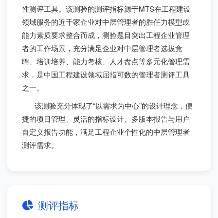
性测评工具。该测验的测评指标源于MTS在工程建设
领域服务的近千家企业对中层管理者的胜任力模型或
能力素质要求整合而成，测验题目突出工程企业管理
者的工作场景，充分满足企业对中层管理者选拔竞
聘、培训培养、能力考核、人才盘点等多元化管理需
求，是中国工程建设领域屈指可数的管理者测评工具
之一。
该测验充分体现了“以需求为中心”的设计理念，便
捷的项目管理、灵活的指标设计、多版本报告与用户
自定义报告功能，满足工程企业个性化的中层管理者
测评需求。
测评指标