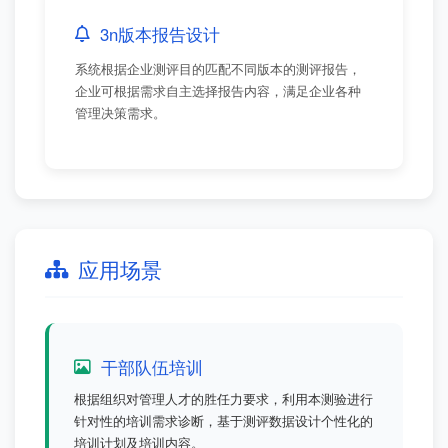
3n版本报告设计
系统根据企业测评目的匹配不同版本的测评报告，
企业可根据需求自主选择报告内容，满足企业各种
管理决策需求。
应用场景
干部队伍培训
根据组织对管理人才的胜任力要求，利用本测验进行
针对性的培训需求诊断，基于测评数据设计个性化的
培训计划及培训内容。