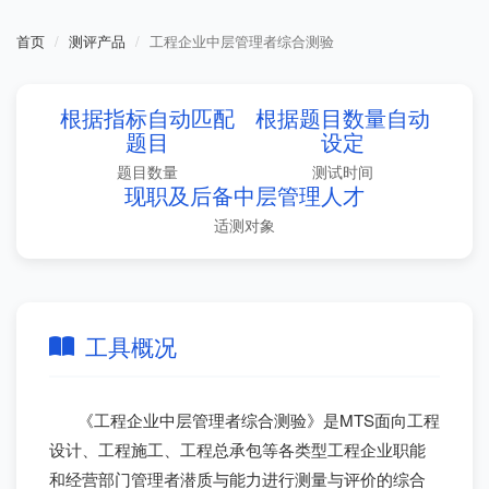
首页
测评产品
工程企业中层管理者综合测验
根据指标自动匹配
根据题目数量自动
题目
设定
题目数量
测试时间
现职及后备中层管理人才
适测对象
工具概况
《工程企业中层管理者综合测验》是MTS面向工程
设计、工程施工、工程总承包等各类型工程企业职能
和经营部门管理者潜质与能力进行测量与评价的综合