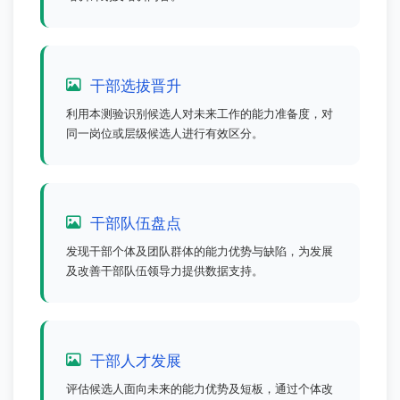
干部选拔晋升
利用本测验识别候选人对未来工作的能力准备度，对
同一岗位或层级候选人进行有效区分。
干部队伍盘点
发现干部个体及团队群体的能力优势与缺陷，为发展
及改善干部队伍领导力提供数据支持。
干部人才发展
评估候选人面向未来的能力优势及短板，通过个体改