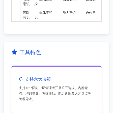
意识
控
团队
集体意识
他人意识
合作意
意识
识
工具特色
支持六大决策
支持企业面向中层管理者开展公开选拔、内部竞
聘、培训培养、考核评估、能力诊断及人才盘点等
管理需求。