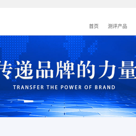
首页
测评产品