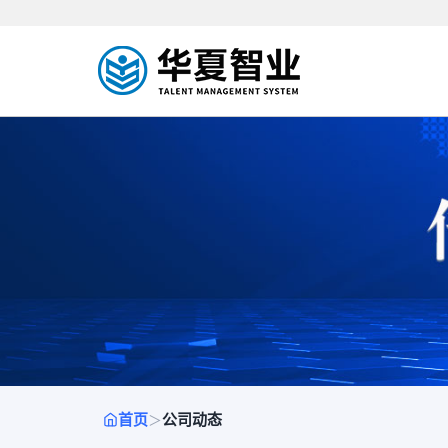
首页
公司动态
＞