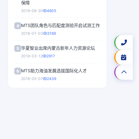
保障
2019-08-20
4605
MTS团队角色与匹配度测验开启试测工作
4
2018-07-03
3169
华夏智业出席内蒙古新年人力资源论坛
5
2019-03-12
2917
MTS助力海油发展选拔国际化人才
6
2018-05-07
2439