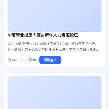
华夏智业出席内蒙古新年人力资源论坛
以“组织创新与人力资源管理变革”为主题，邀请来自学术界、
企业界和人力资源服务界的资深专家进行主题演讲和圆桌论坛
2019-03-12
2917
阅读全文