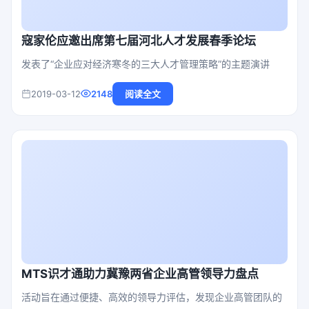
寇家伦应邀出席第七届河北人才发展春季论坛
发表了“企业应对经济寒冬的三大人才管理策略”的主题演讲
2019-03-12
2148
阅读全文
MTS识才通助力冀豫两省企业高管领导力盘点
活动旨在通过便捷、高效的领导力评估，发现企业高管团队的