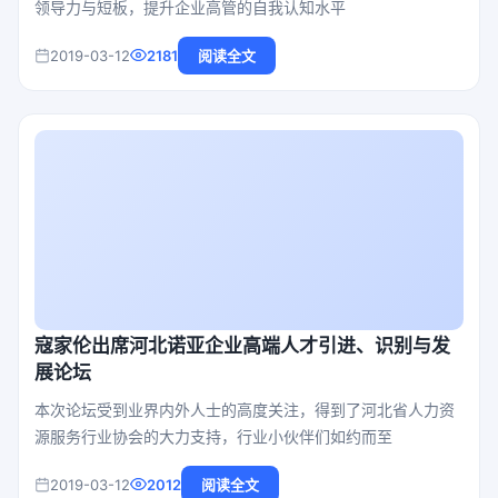
领导力与短板，提升企业高管的自我认知水平
2019-03-12
2181
阅读全文
寇家伦出席河北诺亚企业高端人才引进、识别与发
展论坛
本次论坛受到业界内外人士的高度关注，得到了河北省人力资
源服务行业协会的大力支持，行业小伙伴们如约而至
2019-03-12
2012
阅读全文