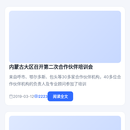
内蒙古大区召开第二次合作伙伴培训会
来自呼市、鄂尔多斯、包头等30多家合作伙伴机构，40多位合
作伙伴机构的负责人及专业顾问参加了培训
2019-03-12
2223
阅读全文