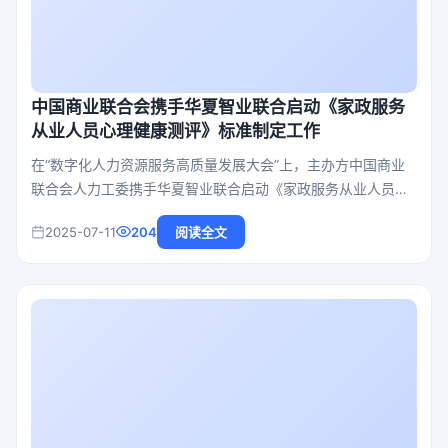
中国商业联合会携手华夏智业联合启动《家政服务
从业人员心理健康测评》标准制定工作
在“数字化人力资源服务高质量发展大会”上，主办方中国商业
联合会人力工委携手华夏智业联合启动《家政服务从业人员心
理健康测评》标准制定工作。
2025-07-11
204
阅读全文