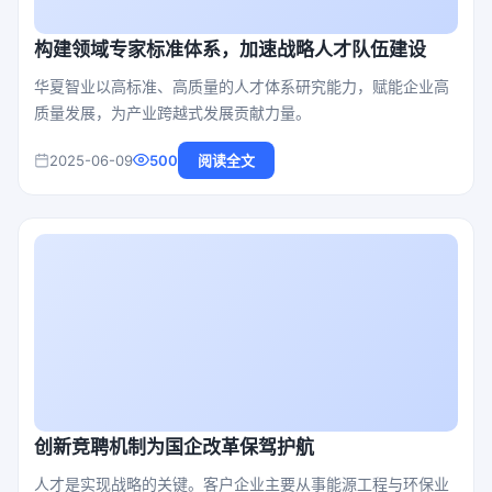
构建领域专家标准体系，加速战略人才队伍建设
华夏智业以高标准、高质量的人才体系研究能力，赋能企业高
质量发展，为产业跨越式发展贡献力量。
2025-06-09
500
阅读全文
创新竞聘机制为国企改革保驾护航
人才是实现战略的关键。客户企业主要从事能源工程与环保业