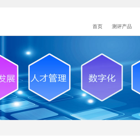
首页
测评产品