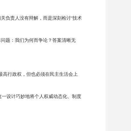
相关负责人没有辩解，而是深刻检讨
“技术
本问题：我们为何而争论？答案清晰无
最高行政权，但也必须在民主生活会上
这一设计巧妙地将个人权威动态化、制度