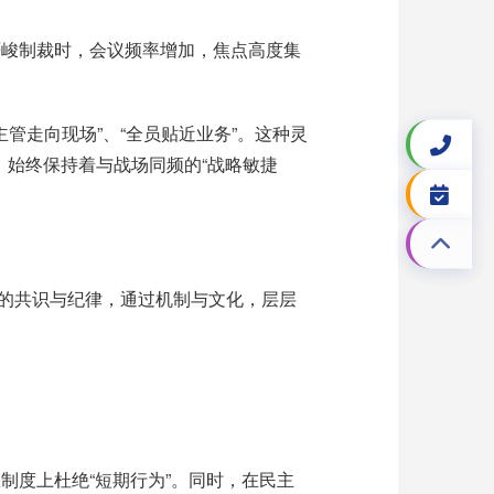
严峻制裁时，会议频率增加，焦点高度集
“主管走向现场”、“全员贴近业务”。这种灵
始终保持着与战场同频的“战略敏捷
成的共识与纪律，通过机制与文化，层层
制度上杜绝“短期行为”。同时，在民主