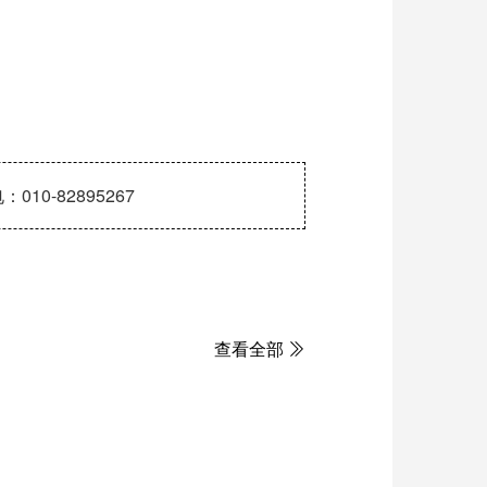
-82895267
查看全部