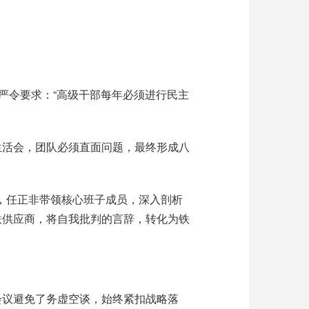
非严令要求：“高级干部每年必须进行民主
生活会，团队必须直面问题，最终形成八
，任正非带领核心班子成员，深入剖析
联供应商，将自我批判的言辞，转化为铁
会议避免了务虚空谈，始终紧扣战略落