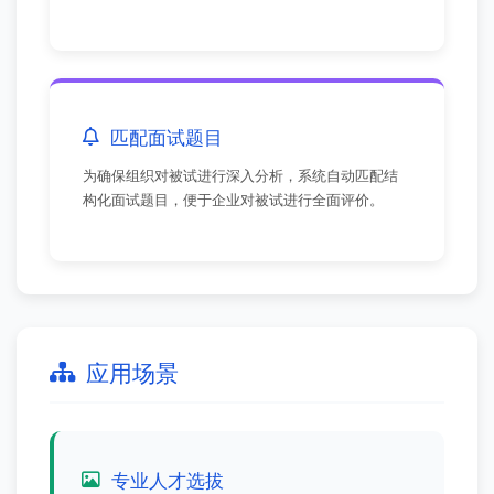
匹配面试题目
为确保组织对被试进行深入分析，系统自动匹配结
构化面试题目，便于企业对被试进行全面评价。
应用场景
专业人才选拔