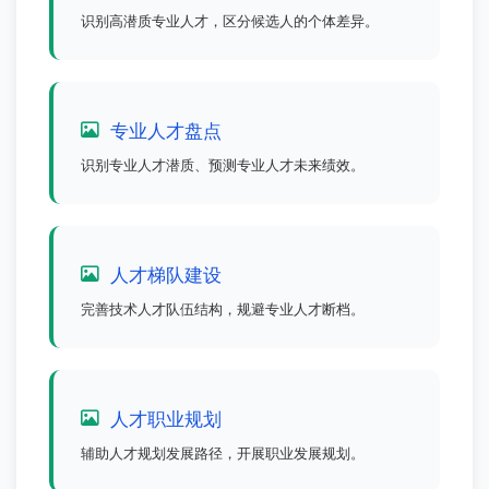
识别高潜质专业人才，区分候选人的个体差异。
专业人才盘点
识别专业人才潜质、预测专业人才未来绩效。
人才梯队建设
完善技术人才队伍结构，规避专业人才断档。
人才职业规划
辅助人才规划发展路径，开展职业发展规划。