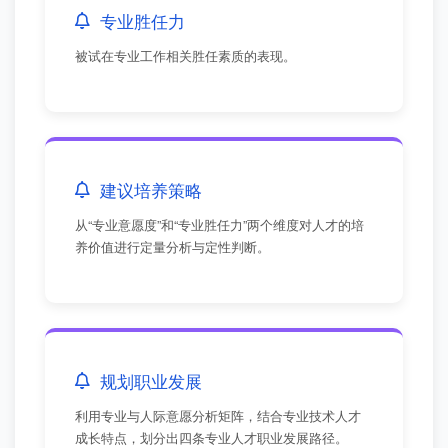
专业胜任力
被试在专业工作相关胜任素质的表现。
建议培养策略
从“专业意愿度”和“专业胜任力”两个维度对人才的培
养价值进行定量分析与定性判断。
规划职业发展
利用专业与人际意愿分析矩阵，结合专业技术人才
成长特点，划分出四条专业人才职业发展路径。