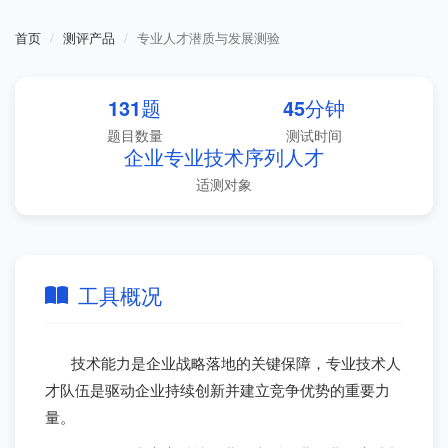
首页
测评产品
专业人才潜质与发展测验
131题
45分钟
题目数量
测试时间
企业专业技术序列人才
适测对象
工具概况
技术能力是企业战略落地的关键保障，专业技术人
才队伍是驱动企业持续创新并建立竞争优势的重要力
量。