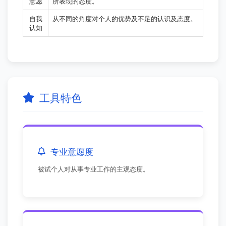
意愿
所表现的态度。
自我
从不同的角度对个人的优势及不足的认识及态度。
认知
工具特色
专业意愿度
被试个人对从事专业工作的主观态度。