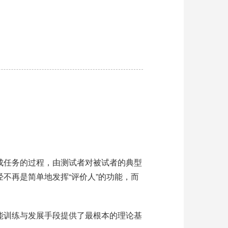
成任务的过程，由测试者对被试者的典型
不再是简单地发挥“评价人”的功能，而
能训练与发展手段提供了最根本的理论基