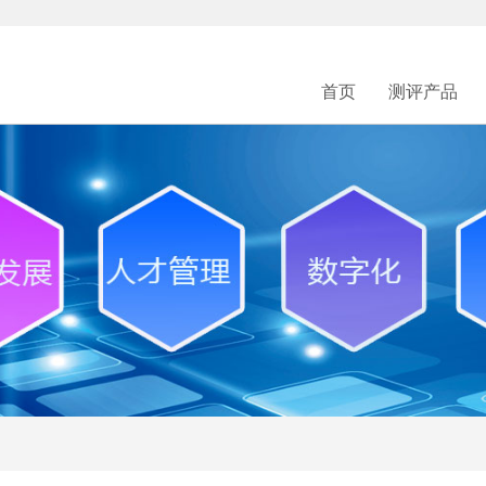
首页
测评产品