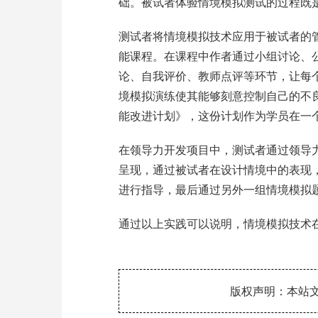
础。被试者体验情境模拟测试的过程既
测试者将情境模拟技术应用于被试者的管
能课程。在课程中作者通过小组讨论、
论、自我评价、教师点评等环节，让每
境模拟演练使其能够刻意控制自己的不
能改进计划》，这份计划作为学员在一
在领导力开发项目中，测试者通过领导
呈现，通过被试者在设计情境中的表现
进行指导，最后通过另外一组情境模拟
通过以上实践可以说明，情境模拟技术
版权声明：本站文