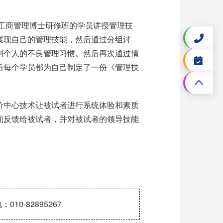
学工商管理博士研修班的学员讲授管理技
展现自己的管理技能，然后通过分组讨
到个人的不良管理习惯。然后再次通过情
后每个学员都为自己制定了一份《管理技
价中心技术让被试者进行系统体验和素质
面反馈给被试者，并对被试者的领导技能
-82895267