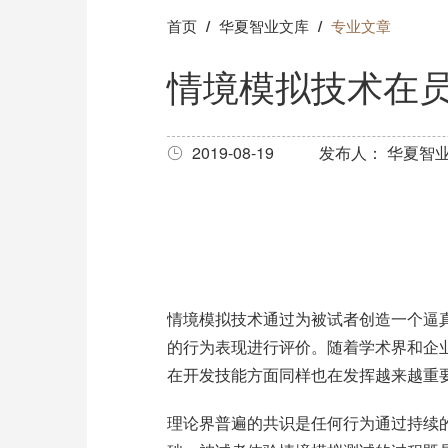
首页
华夏智业文库
专业文章
情境模拟技术在
2019-08-19
发布人： 华夏智
情境模拟技术通过为被试者创造一个逼
的行为表现进行评价。随着学术界和企
在开发技能方面同样也在发挥越来越重
理论界普遍的共识是任何行为通过持续