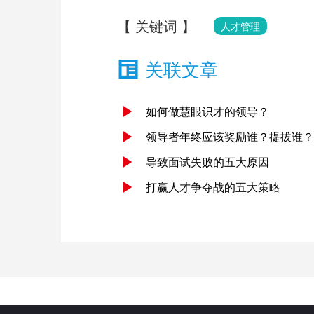
【 关键词 】
人才管理
关联文章
如何做慧眼识才的领导？
领导者年终应该奖励谁？提拔谁？
导致面试失败的五大原因
打赢人才争夺战的五大策略