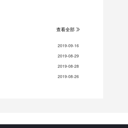
查看全部
2019-09-16
2019-08-29
2019-08-28
2019-08-26