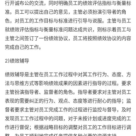
行开诚布公的交流，同时明确员工的绩效评估指标与衡量标
准。员工可以提出自己的意见，主管必须扮演引导者的角
色，对员工的工作目标与标准进行引导与说服。主管与员工
就绩效评估指标与衡量标准问题达成共识，则标示着员工与
主管之间签订了一份绩效协议，员工将按照绩效协议的内容
完成自己的工作。
2)绩效辅导
绩效辅导是主管在员工工作过程中对其工作行为、态度、方
法与思维方式等影响绩效成果的因素进行指导的过程。要求
主管扮演指导者、监督者的角色。指导者要求对主管对员工
表现的需要纠正的行为、观点、态度等进行耐心的指导；监
督者要求主管对员工完成工作的过程进行监控与督导，及时
发现员工工作过程中的问题，对于未按计划或进度完成的工
作进行督促；根据战略目标的调整对员工的工作目标进行调