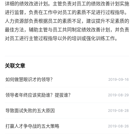
详细的绩效改进计划。主管负责对员工的绩效改善计划实施
进行监督，负责在工作中对员工的素质不足进行过程指导。
人力资源部负责根据员工的素质不足，建议提升不足素质的
最佳方法，辅助主管与员工共同制定绩效改善计划，并负责
对员工进行主管过程指导以外的培训或强化训练工作。
关联文章
如何做慧眼识才的领导？
2019-09-16
领导者年终应该奖励谁？提拔谁？
2019-08-29
导致面试失败的五大原因
2019-08-28
打赢人才争夺战的五大策略
2019-08-26