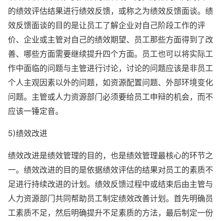
的绩效评估结果进行绩效反馈，或称之为绩效反馈面谈。绩
效反馈面谈的目的是让员工了解企业对自己阶段工作的评
价、企业或主管对自己的绩效期望、员工那些方面得到了改
善、哪些方面需要继续提升四个方面。员工也可以将实际工
作中面临的问题与主管进行讨论，讨论的问题应该是非员工
个人主观因素以外的问题，如资源配置问题、外部环境变化
问题。主管或人力资源部门必须要给员工申辩的机会，而不
应该一锤定音。
5)绩效改进
绩效改进是绩效管理的目的，也是绩效管理最核心的环节之
一。绩效改进的目的是依据绩效评估的结果对员工的素质不
足进行持续改进的计划。绩效反馈过程中或结束后由主管与
人力资源部门共同帮助员工制定绩效改善计划。首先明确员
工素质不足，然后明确提升不足素质的方法，最后制定一份