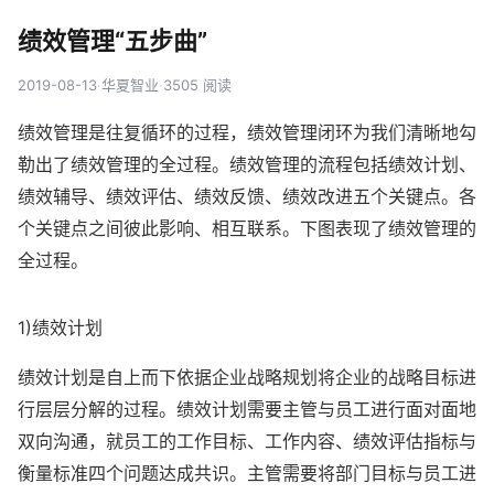
绩效管理“五步曲”
2019-08-13
·
华夏智业
·
3505 阅读
绩效管理是往复循环的过程，绩效管理闭环为我们清晰地勾
勒出了绩效管理的全过程。绩效管理的流程包括绩效计划、
绩效辅导、绩效评估、绩效反馈、绩效改进五个关键点。各
个关键点之间彼此影响、相互联系。下图表现了绩效管理的
全过程。
1)绩效计划
绩效计划是自上而下依据企业战略规划将企业的战略目标进
行层层分解的过程。绩效计划需要主管与员工进行面对面地
双向沟通，就员工的工作目标、工作内容、绩效评估指标与
衡量标准四个问题达成共识。主管需要将部门目标与员工进