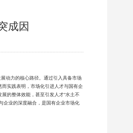
突成因
发展动力的核心路径。通过引入具备市场
然而实践表明，市场化引进人才与国有企
发展的整体效能，甚至引发人才
“
水土不
与企业的深度融合，是国有企业市场化