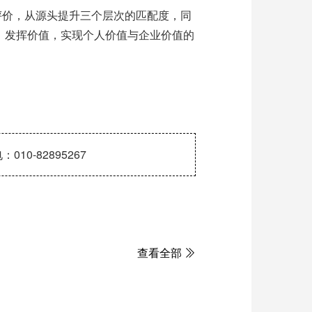
评价，从源头提升三个层次的匹配度，同
、发挥价值，实现个人价值与企业价值的
-82895267
查看全部