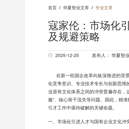
首页
华夏智业文库
专业文章
寇家伦：市场化
及规避策略
2025-12-25
发布人： 华夏智
在新一轮国企改革向纵深推进的背
化竞争意识、专业技术专长与创新思维
业原有文化体系之间的冲突普遍存在，
服
”
、核心骨干流失等问题。因此，精准
引才工作中亟待破解的关键命题。
一、市场化引进人才与国有企业文化冲