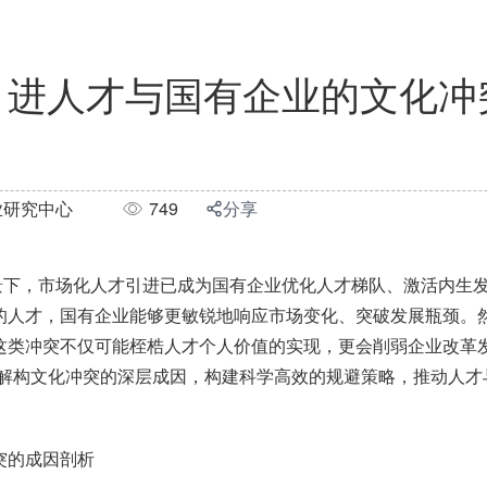
引进人才与国有企业的文化冲
业研究中心
749
分享
景下，市场化人才引进已成为国有企业优化人才梯队、激活内生
的人才，国有企业能够更敏锐地响应市场变化、突破发展瓶颈。
这类冲突不仅可能桎梏人才个人价值的实现，更会削弱企业改革
解构文化冲突的深层成因，构建科学高效的规避策略，推动人才
突的成因剖析