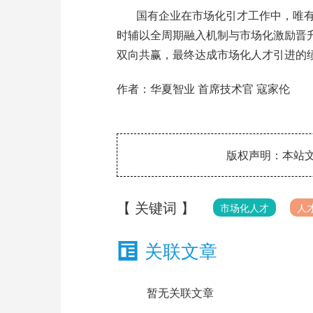
国有企业在市场化引才工作中，唯
时辅以全周期融入机制与市场化激励晋
双向共赢，最终达成市场化人才引进的
作者：华夏智业 首席技术官 寇家伦
版权声明：本站文
【 关键词 】
市场化人才
人
关联文章
暂无关联文章