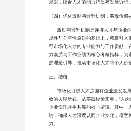
规划，结合人才的能力特质与发展诉求
（四）优化激励与晋升机制，实现价值
激励与晋升机制是连接人才与企业
规性与公平性原则的基础上，积极引入
可市场化人才的专业能力与工作贡献；
力素质与工作业绩为核心考核指标，为
的理念引导，推动市场化人才将个人价
三、结语
市场化引进人才是国有企业激发发
效的关键所在。从实践经验来看，
“
人岗
企业实现共生共赢的核心逻辑。其中，
键，确保人才深度认同企业文化，愿意
力。