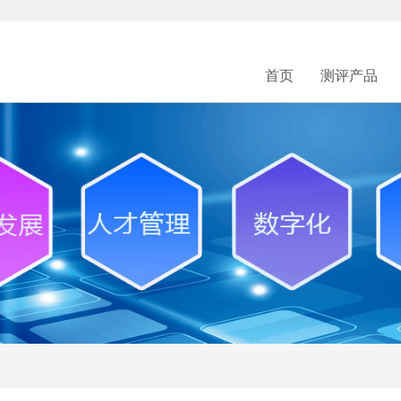
首页
测评产品