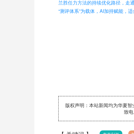
兰胜任力方法的持续优化路径，走通一
“测评体系”为载体，AI加持赋能
版权声明：本站新闻均为华夏智
致电：