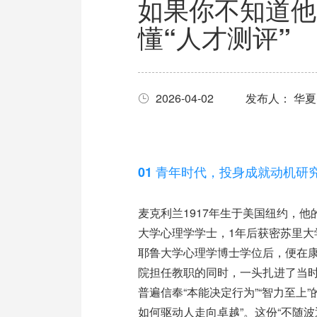
如果你不知道他
懂“人才测评”
2026-04-02
发布人： 华
01 青年时代，投身成就动机研
麦克利兰1917年生于美国纽约，他
大学心理学学士，1年后获密苏里大学
耶鲁大学心理学博士学位后，便在
院担任教职的同时，一头扎进了当时
普遍信奉“本能决定行为”“智力至上
如何驱动人走向卓越”。这份“不随波