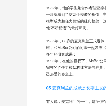
1982年，他的学生兼合作者理查德·
一眼就看到了这两个模型的价值，
模型成为胜任力领域的经典框架，这
他“不断精进”的最好证明。
1985年，68岁的麦克利兰正式
辍，和McBer公司的同事一起发布
多年的研究成果；
1993年，在他的授权下，McBer
完整的胜任力模型构建方法与辞典
己热爱的赛道上。
05 麦克利兰的成就是长期主义
有人说，麦克利兰的一生，是“开挂