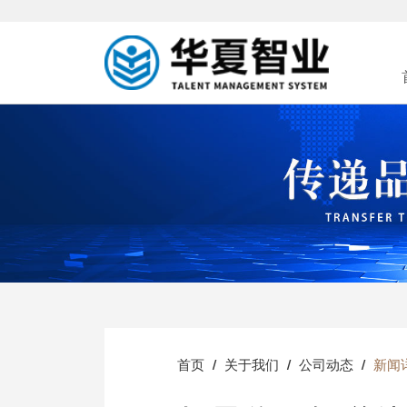
首页
关于我们
公司动态
新闻