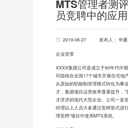
MTS管理者测
员竞聘中的应用
2019-08-27
发布人： 华
企业背景
XXXX集团公司是成立于90年代
司陆续在全国17个城市开展住宅地
从原始的职能制管理模式转化为事
才，集团项目运营效率显著提升，“
才济济的现代大型企业。公司一直倡
经理以上人员大多通过竞聘形式进行
理竞聘”项目中使用MTS系统。