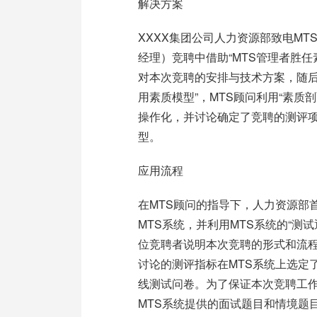
解决方案
XXXX集团公司人力资源部致电M
经理）竞聘中借助“MTS管理者胜任
对本次竞聘的安排与技术方案，随后
用素质模型”，MTS顾问利用“素质
操作化，并讨论确定了竞聘的测评
型。
应用流程
在MTS顾问的指导下，人力资源部
MTS系统，并利用MTS系统的“测
位竞聘者说明本次竞聘的形式和流程
讨论的测评指标在MTS系统上选定
线测试问卷。为了保证本次竞聘工
MTS系统提供的面试题目和情境题