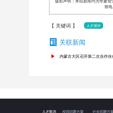
版权声明：本站新闻均为华夏智
致电：
【 关键词 】
人才测评
关联新闻
内蒙古大区召开第二次合作伙
人才甄选
校园招聘方案
社会招聘方