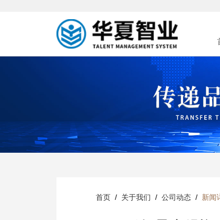
首页
关于我们
公司动态
新闻