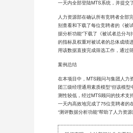
一天内全部登陆MTS系统，并提交
人力资源部在确认所有竞聘者全部完
别查看和下载了每位竞聘者的《被试
据分析功能”下载了《被试者总分与
的指标及权重对被试者的总体成绩
用该数据直接完成筛选工作，通过
案例总结
在本项目中，MTS顾问与集团人力
团三级经理通用素质模型”但该模型
测性较低，经过MTS顾问的技术支
一天内高效地完成了75位竞聘者的
“测评数据分析功能”帮助了人力资