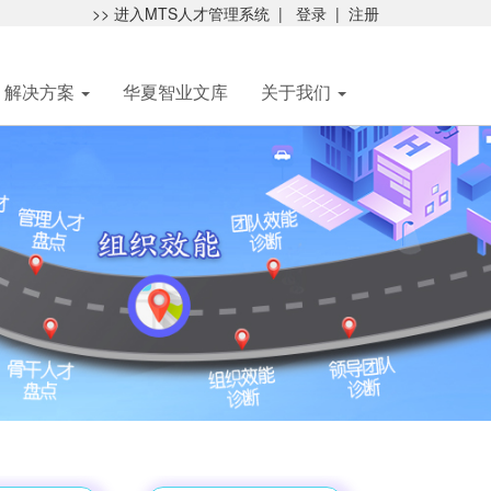
>> 进入MTS人才管理系统
|
登录
|
注册
解决方案
华夏智业文库
关于我们