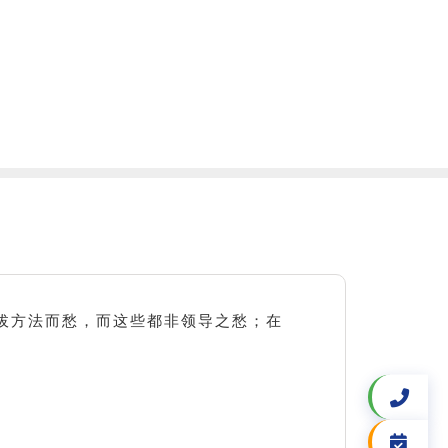
选拔方法而愁，而这些都非领导之愁；在