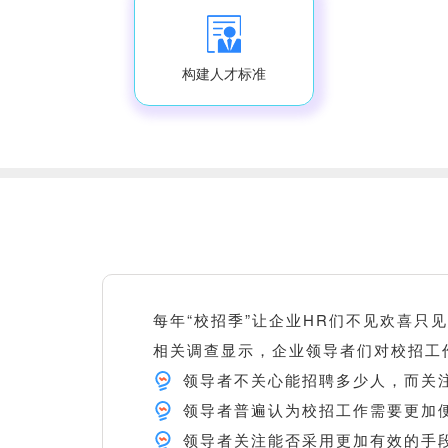
构建人才标准
每年“校招季”让企业HR们不见欢喜
相关调查显示，企业领导者们对校招工
领导者不关心能招聘多少人，而关
领导者普遍认为校招工作需要更加
领导者关注能否采用更加有效的手段