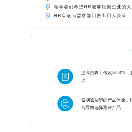
领导者们希望HR能够根据企业的
HR应该为需求部门做出用人决策
提高招聘工作效率 40%
功
告别被捆绑的产品体验，
与导向选择测评产品