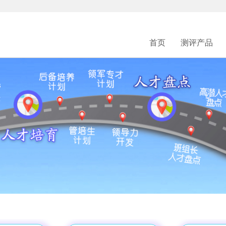
首页
测评产品