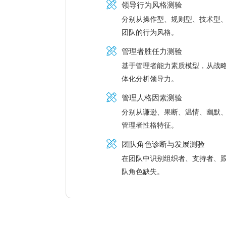
领导行为风格测验
分别从操作型、规则型、技术型
团队的行为风格。
管理者胜任力测验
基于管理者能力素质模型，从战
体化分析领导力。
管理人格因素测验
分别从谦逊、果断、温情、幽默
管理者性格特征。
团队角色诊断与发展测验
在团队中识别组织者、支持者、
队角色缺失。