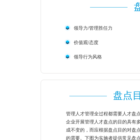
领导力/管理胜任力
价值观/态度
领导行为风格
盘点目
管理人才管理全过程都需要人才盘
企业开展管理人才盘点的目的具有
成不变的，而应根据盘点目的对盘
的需要。下图为实施者提供常见盘