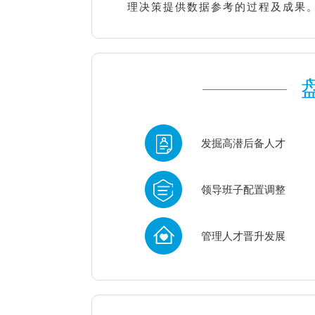
理决策提供数据参考的过程及成果
发掘高潜后备人才
领导班子配置调整
管理人才晋升发展