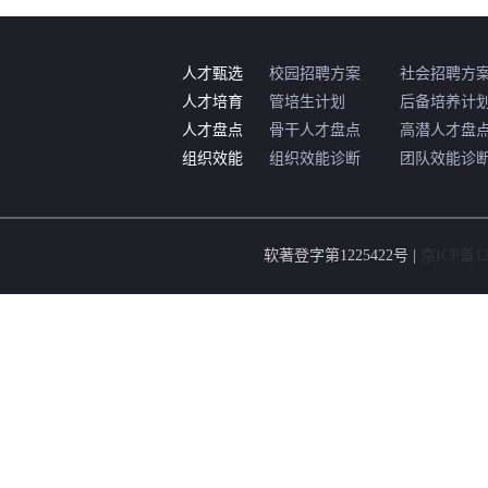
人才甄选
校园招聘方案
社会招聘方
人才培育
管培生计划
后备培养计
人才盘点
骨干人才盘点
高潜人才盘
组织效能
组织效能诊断
团队效能诊
软著登字第1225422号 |
京ICP备12